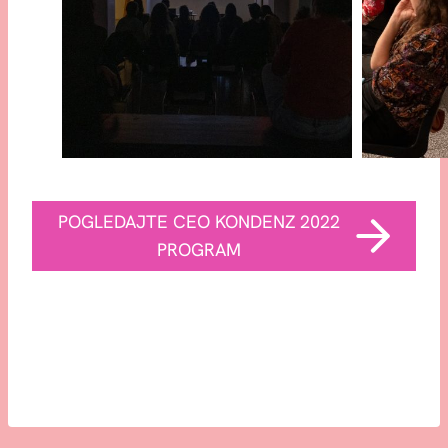
POGLEDAJTE CEO KONDENZ 2022
PROGRAM