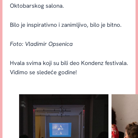
Oktobarskog salona.
Bilo je inspirativno i zanimljivo, bilo je bitno.
Foto: Vladimir Opsenica
Hvala svima koji su bili deo Kondenz festivala.
Vidimo se sledeće godine!