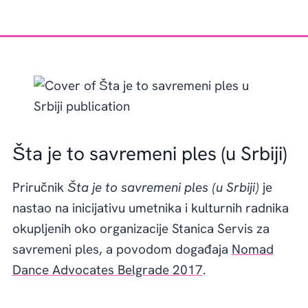
Šta je to savremeni ples (u Srbiji)
Priručnik
Šta je to savremeni ples (u Srbiji)
je
nastao na inicijativu umetnika i kulturnih radnika
okupljenih oko organizacije Stanica Servis za
savremeni ples, a povodom događaja
Nomad
Dance Advocates Belgrade 2017
.