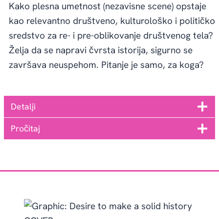
Kako plesna umetnost (nezavisne scene) opstaje
kao relevantno društveno, kulturološko i političko
sredstvo za re- i pre-oblikovanje društvenog tela?
Želja da se napravi čvrsta istorija, sigurno se
završava neuspehom. Pitanje je samo, za koga?
Detalji
Pročitaj