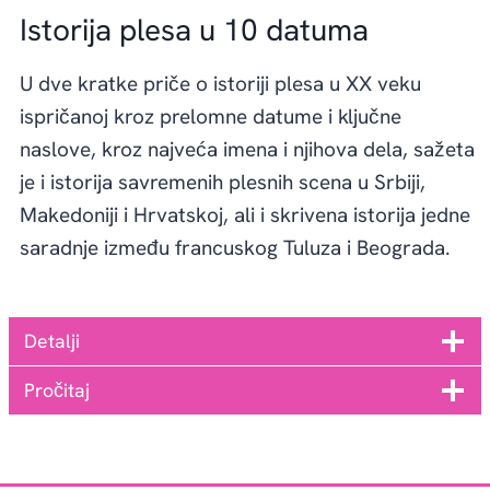
Istorija plesa u 10 datuma
U dve kratke priče o istoriji plesa u XX veku
ispričanoj kroz prelomne datume i ključne
naslove, kroz najveća imena i njihova dela, sažeta
je i istorija savremenih plesnih scena u Srbiji,
Makedoniji i Hrvatskoj, ali i skrivena istorija jedne
saradnje između francuskog Tuluza i Beograda.
Detalji
Pročitaj