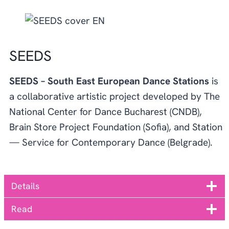
SEEDS
SEEDS – South East European Dance Stations
is
a collaborative artistic project developed by The
National Center for Dance Bucharest (CNDB),
Brain Store Project Foundation (Sofia), and Station
— Service for Contemporary Dance (Belgrade).
Details
Read