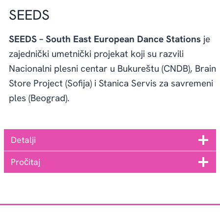
SEEDS
SEEDS – South East European Dance Stations
je
zajednički umetnički projekat koji su razvili
Nacionalni plesni centar u Bukureštu (CNDB), Brain
Store Project (Sofija) i Stanica Servis za savremeni
ples (Beograd).
Detalji
Pročitaj