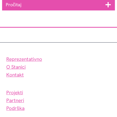
Pročitaj
Reprezentativno
O Stanici
Kontakt
Projekti
Partneri
Podrška