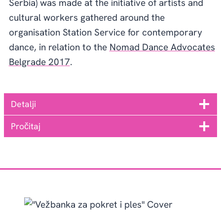
Serbia) was made at the initiative of artists and
cultural workers gathered around the
organisation Station Service for contemporary
dance, in relation to the
Nomad Dance Advocates
Belgrade 2017
.
Detalji
Pročitaj