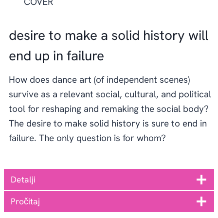
desire to make a solid history will
end up in failure
How does dance art (of independent scenes)
survive as a relevant social, cultural, and political
tool for reshaping and remaking the social body?
The desire to make solid history is sure to end in
failure. The only question is for whom?
Detalji
Pročitaj