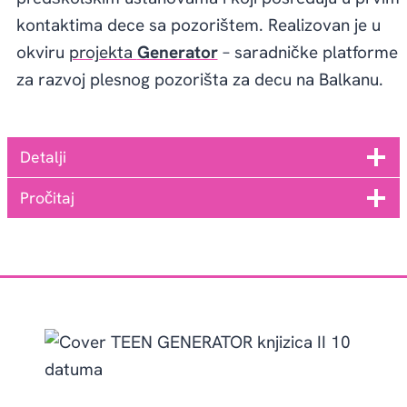
kontaktima dece sa pozorištem. Realizovan je u
okviru
projekta
Generator
– saradničke platforme
za razvoj plesnog pozorišta za decu na Balkanu.
Detalji
Pročitaj