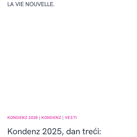
LA VIE NOUVELLE.
KONDENZ 2025
|
KONDENZ
|
VESTI
Kondenz 2025, dan treći: