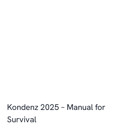
Kondenz 2025 – Manual for
Survival