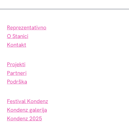
Page
Reprezentativno
O Stanici
Kontakt
Projekti
Partneri
Podrška
Festival Kondenz
Kondenz galerija
Kondenz 2025