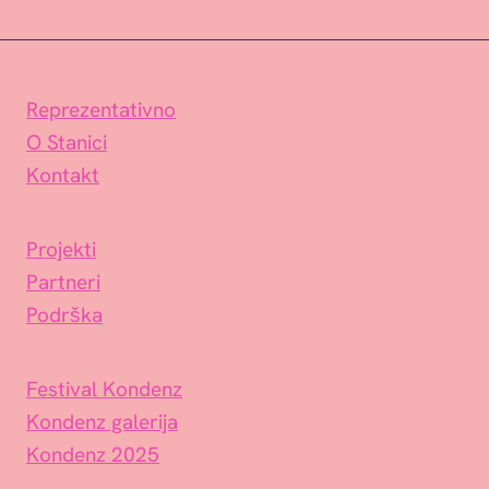
Reprezentativno
O Stanici
Kontakt
Projekti
Partneri
Podrška
Festival Kondenz
Kondenz galerija
Kondenz 2025