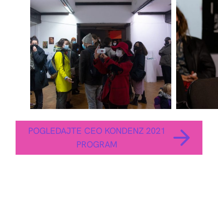
POGLEDAJTE CEO KONDENZ 2021
PROGRAM