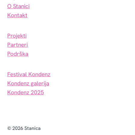
O Stanici
Kontakt
Projekti
Partneri
Podrška
Festival Kondenz
Kondenz galerija
Kondenz 2025
© 2026 Stanica