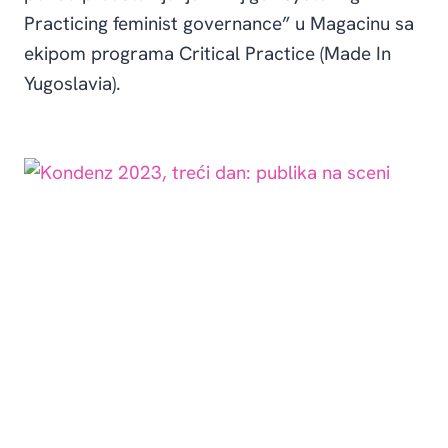
Practicing feminist governance” u Magacinu sa
ekipom programa Critical Practice (Made In
Yugoslavia).