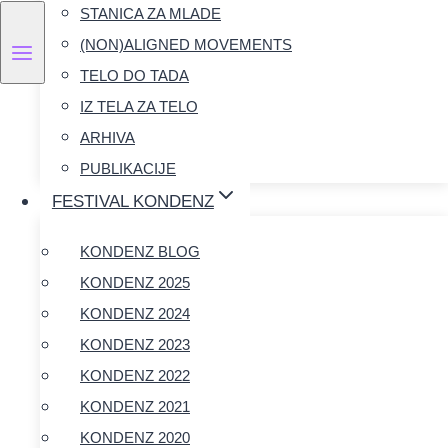
STANICA ZA MLADE
(NON)ALIGNED MOVEMENTS
TELO DO TADA
IZ TELA ZA TELO
ARHIVA
PUBLIKACIJE
FESTIVAL KONDENZ
KONDENZ BLOG
KONDENZ 2025
KONDENZ 2024
KONDENZ 2023
KONDENZ 2022
KONDENZ 2021
KONDENZ 2020