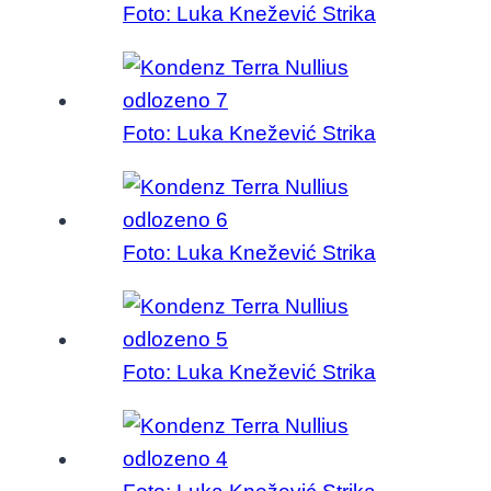
Foto: Luka Knežević Strika
Foto: Luka Knežević Strika
Foto: Luka Knežević Strika
Foto: Luka Knežević Strika