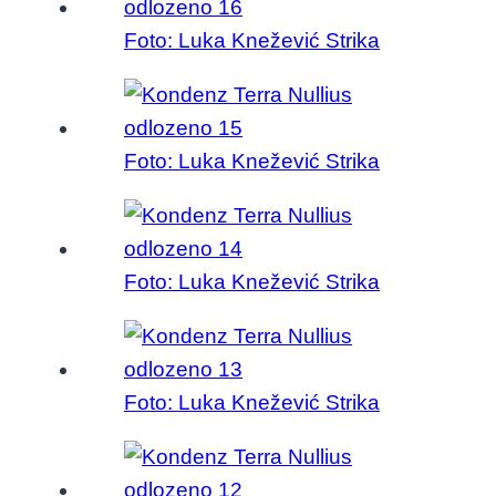
Foto: Luka Knežević Strika
Foto: Luka Knežević Strika
Foto: Luka Knežević Strika
Foto: Luka Knežević Strika