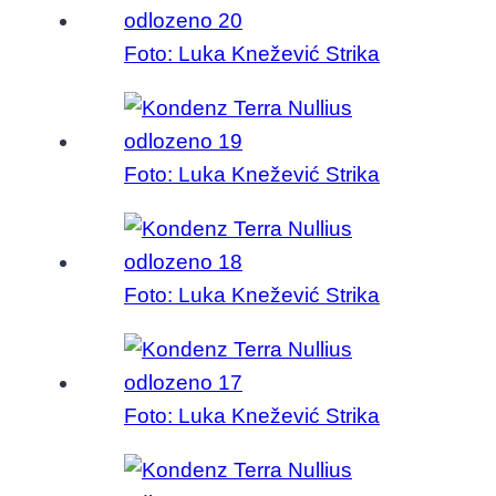
Foto: Luka Knežević Strika
Foto: Luka Knežević Strika
Foto: Luka Knežević Strika
Foto: Luka Knežević Strika