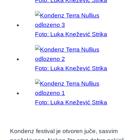
Foto: Luka Knežević Strika
Foto: Luka Knežević Strika
Foto: Luka Knežević Strika
Foto: Luka Knežević Strika
Kondenz festival je otvoren juče, sasvim