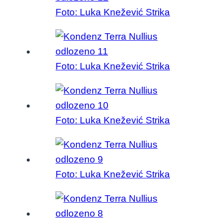
Foto: Luka Knežević Strika
Foto: Luka Knežević Strika
Foto: Luka Knežević Strika
Foto: Luka Knežević Strika