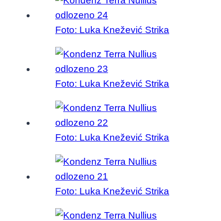
Foto: Luka Knežević Strika
Foto: Luka Knežević Strika
Foto: Luka Knežević Strika
Foto: Luka Knežević Strika