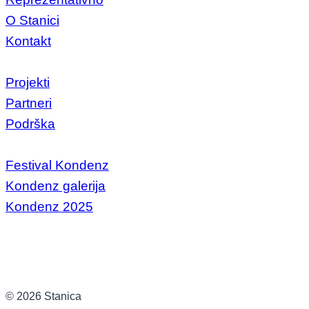
O Stanici
Kontakt
Projekti
Partneri
Podrška
Festival Kondenz
Kondenz galerija
Kondenz 2025
© 2026 Stanica