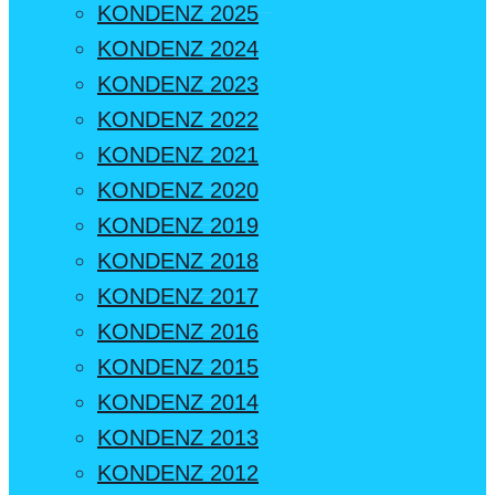
KONDENZ 2025
KONDENZ 2024
KONDENZ 2023
KONDENZ 2022
KONDENZ 2021
KONDENZ 2020
KONDENZ 2019
KONDENZ 2018
KONDENZ 2017
KONDENZ 2016
KONDENZ 2015
KONDENZ 2014
KONDENZ 2013
KONDENZ 2012