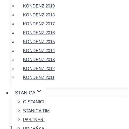
KONDENZ 2019
KONDENZ 2018
KONDENZ 2017
KONDENZ 2016
KONDENZ 2015
KONDENZ 2014
KONDENZ 2013
KONDENZ 2012
KONDENZ 2011
STANICA
O STANICI
STANICA TIM
PARTNERI
PODRŠKA